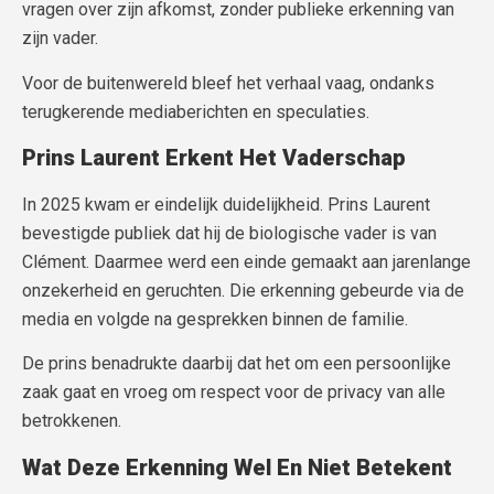
vragen over zijn afkomst, zonder publieke erkenning van
zijn vader.
Voor de buitenwereld bleef het verhaal vaag, ondanks
terugkerende mediaberichten en speculaties.
Prins Laurent Erkent Het Vaderschap
In 2025 kwam er eindelijk duidelijkheid. Prins Laurent
bevestigde publiek dat hij de biologische vader is van
Clément. Daarmee werd een einde gemaakt aan jarenlange
onzekerheid en geruchten. Die erkenning gebeurde via de
media en volgde na gesprekken binnen de familie.
De prins benadrukte daarbij dat het om een persoonlijke
zaak gaat en vroeg om respect voor de privacy van alle
betrokkenen.
Wat Deze Erkenning Wel En Niet Betekent