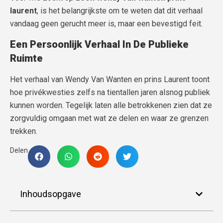
laurent
, is het belangrijkste om te weten dat dit verhaal
vandaag geen gerucht meer is, maar een bevestigd feit.
Een Persoonlijk Verhaal In De Publieke
Ruimte
Het verhaal van Wendy Van Wanten en prins Laurent toont
hoe privékwesties zelfs na tientallen jaren alsnog publiek
kunnen worden. Tegelijk laten alle betrokkenen zien dat ze
zorgvuldig omgaan met wat ze delen en waar ze grenzen
trekken.
Delen
Inhoudsopgave