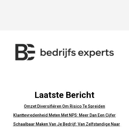
Laatste Bericht
Omzet Diversifiëren Om Risico Te Spreiden
Klanttevredenheid Meten Met NPS: Meer Dan Een Cijfer
Schaalbaar Maken Van Je Bedrijf: Van Zelfstandige Naar