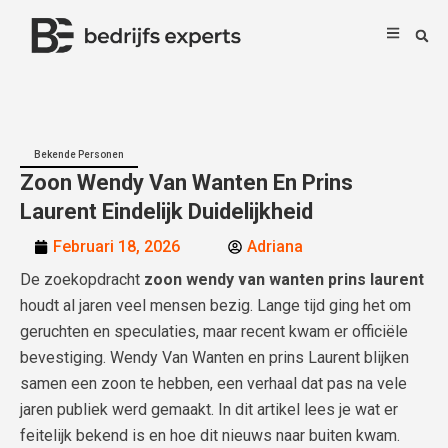
Bekende Personen
Zoon Wendy Van Wanten En Prins
Laurent Eindelijk Duidelijkheid
Februari 18, 2026
Adriana
De zoekopdracht
zoon wendy van wanten prins laurent
houdt al jaren veel mensen bezig. Lange tijd ging het om
geruchten en speculaties, maar recent kwam er officiële
bevestiging. Wendy Van Wanten en prins Laurent blijken
samen een zoon te hebben, een verhaal dat pas na vele
jaren publiek werd gemaakt. In dit artikel lees je wat er
feitelijk bekend is en hoe dit nieuws naar buiten kwam.