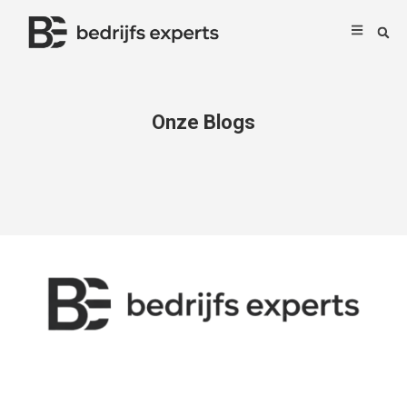
Onze Blogs