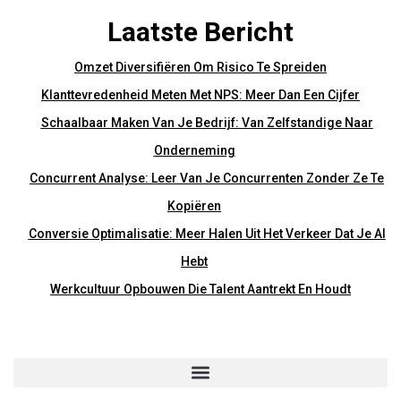
Laatste Bericht
Omzet Diversifiëren Om Risico Te Spreiden
Klanttevredenheid Meten Met NPS: Meer Dan Een Cijfer
Schaalbaar Maken Van Je Bedrijf: Van Zelfstandige Naar
Onderneming
Concurrent Analyse: Leer Van Je Concurrenten Zonder Ze Te
Kopiëren
Conversie Optimalisatie: Meer Halen Uit Het Verkeer Dat Je Al
Hebt
Werkcultuur Opbouwen Die Talent Aantrekt En Houdt