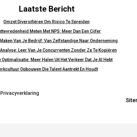
Laatste Bericht
Omzet Diversifiëren Om Risico Te Spreiden
nttevredenheid Meten Met NPS: Meer Dan Een Cijfer
Maken Van Je Bedrijf: Van Zelfstandige Naar Onderneming
Analyse: Leer Van Je Concurrenten Zonder Ze Te Kopiëren
 Optimalisatie: Meer Halen Uit Het Verkeer Dat Je Al Hebt
rkcultuur Opbouwen Die Talent Aantrekt En Houdt
Privacyverklaring
Sit