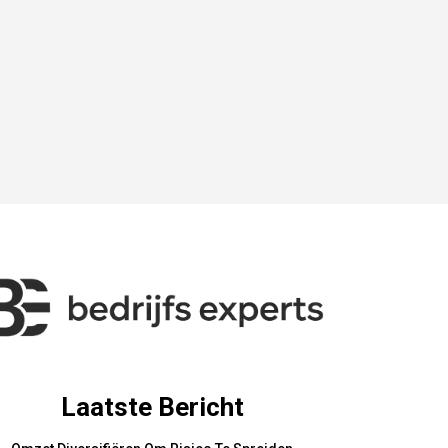
Laatste Bericht