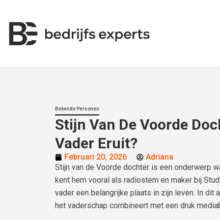
Bekende Personen
Stijn Van De Voorde Doch
Vader Eruit?
Februari 20, 2026
Adriana
Stijn van de Voorde dochter is een onderwerp waa
kent hem vooral als radiostem en maker bij Studi
vader een belangrijke plaats in zijn leven. In dit 
het vaderschap combineert met een druk media