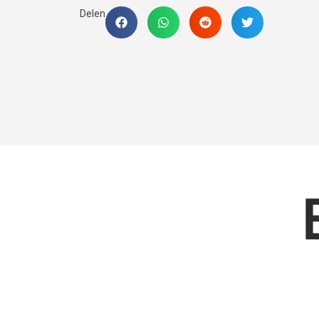
Delen