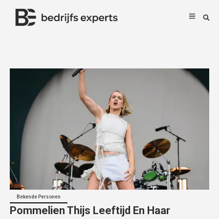
Bekende Personen
Pommelien Thijs Leeftijd En Haar