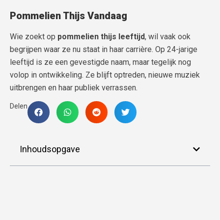
Pommelien Thijs Vandaag
Wie zoekt op
pommelien thijs leeftijd
, wil vaak ook
begrijpen waar ze nu staat in haar carrière. Op 24-jarige
leeftijd is ze een gevestigde naam, maar tegelijk nog
volop in ontwikkeling. Ze blijft optreden, nieuwe muziek
uitbrengen en haar publiek verrassen.
Delen
Inhoudsopgave