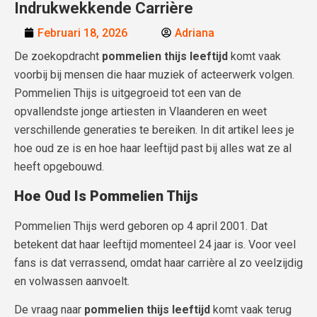
Indrukwekkende Carrière
Februari 18, 2026
Adriana
De zoekopdracht
pommelien thijs leeftijd
komt vaak
voorbij bij mensen die haar muziek of acteerwerk volgen.
Pommelien Thijs is uitgegroeid tot een van de
opvallendste jonge artiesten in Vlaanderen en weet
verschillende generaties te bereiken. In dit artikel lees je
hoe oud ze is en hoe haar leeftijd past bij alles wat ze al
heeft opgebouwd.
Hoe Oud Is Pommelien Thijs
Pommelien Thijs werd geboren op 4 april 2001. Dat
betekent dat haar leeftijd momenteel 24 jaar is. Voor veel
fans is dat verrassend, omdat haar carrière al zo veelzijdig
en volwassen aanvoelt.
De vraag naar
pommelien thijs leeftijd
komt vaak terug