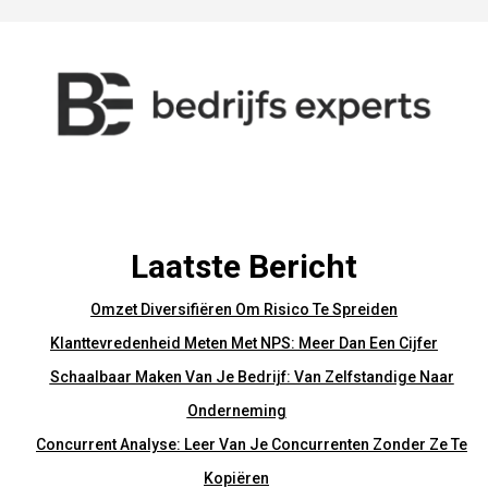
Laatste Bericht
Omzet Diversifiëren Om Risico Te Spreiden
Klanttevredenheid Meten Met NPS: Meer Dan Een Cijfer
Schaalbaar Maken Van Je Bedrijf: Van Zelfstandige Naar
Onderneming
Concurrent Analyse: Leer Van Je Concurrenten Zonder Ze Te
Kopiëren