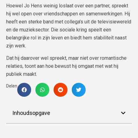
Hoewel Jo Hens weinig loslaat over een partner, spreekt
hij wel open over vriendschappen en samenwerkingen. Hij
heeft een sterke band met collega’s uit de televisiewereld
en de muzieksector. Die sociale kring speelt een
belangrijke rol in zijn leven en biedt hem stabiliteit naast
zijn werk.
Dat hij daarover wel spreekt, maar niet over romantische
relaties, toont aan hoe bewust hij omgaat met wat hij
publiek maakt.
Delen
Inhoudsopgave