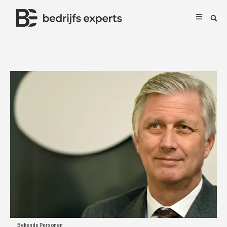
Bekende Personen