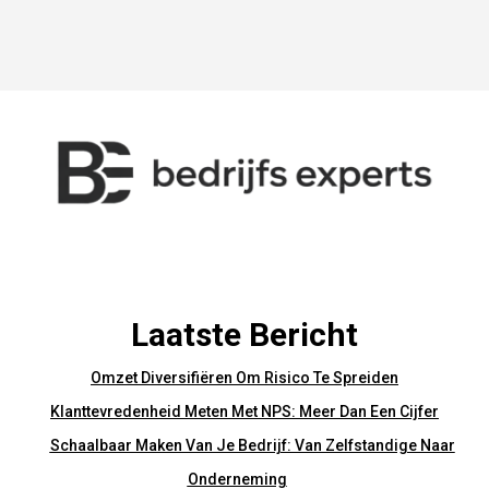
Laatste Bericht
Omzet Diversifiëren Om Risico Te Spreiden
Klanttevredenheid Meten Met NPS: Meer Dan Een Cijfer
Schaalbaar Maken Van Je Bedrijf: Van Zelfstandige Naar
Onderneming