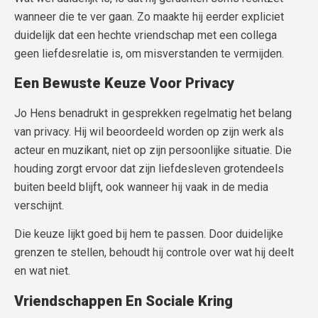
wanneer die te ver gaan. Zo maakte hij eerder expliciet
duidelijk dat een hechte vriendschap met een collega
geen liefdesrelatie is, om misverstanden te vermijden.
Een Bewuste Keuze Voor Privacy
Jo Hens benadrukt in gesprekken regelmatig het belang
van privacy. Hij wil beoordeeld worden op zijn werk als
acteur en muzikant, niet op zijn persoonlijke situatie. Die
houding zorgt ervoor dat zijn liefdesleven grotendeels
buiten beeld blijft, ook wanneer hij vaak in de media
verschijnt.
Die keuze lijkt goed bij hem te passen. Door duidelijke
grenzen te stellen, behoudt hij controle over wat hij deelt
en wat niet.
Vriendschappen En Sociale Kring