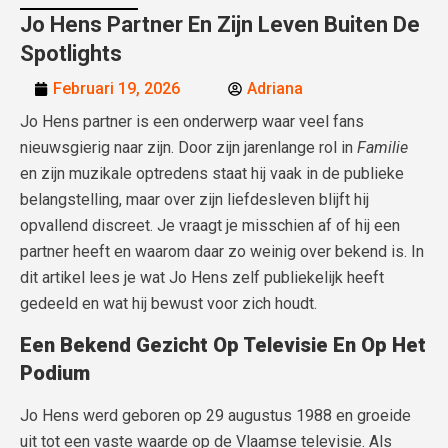
Jo Hens Partner En Zijn Leven Buiten De
Spotlights
Februari 19, 2026
Adriana
Jo Hens partner is een onderwerp waar veel fans
nieuwsgierig naar zijn. Door zijn jarenlange rol in
Familie
en zijn muzikale optredens staat hij vaak in de publieke
belangstelling, maar over zijn liefdesleven blijft hij
opvallend discreet. Je vraagt je misschien af of hij een
partner heeft en waarom daar zo weinig over bekend is. In
dit artikel lees je wat Jo Hens zelf publiekelijk heeft
gedeeld en wat hij bewust voor zich houdt.
Een Bekend Gezicht Op Televisie En Op Het
Podium
Jo Hens werd geboren op 29 augustus 1988 en groeide
uit tot een vaste waarde op de Vlaamse televisie. Als