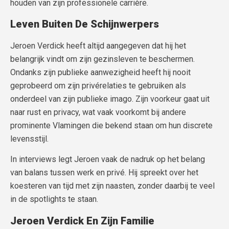
houden van zijn professionele carrière.
Leven Buiten De Schijnwerpers
Jeroen Verdick heeft altijd aangegeven dat hij het
belangrijk vindt om zijn gezinsleven te beschermen.
Ondanks zijn publieke aanwezigheid heeft hij nooit
geprobeerd om zijn privérelaties te gebruiken als
onderdeel van zijn publieke imago. Zijn voorkeur gaat uit
naar rust en privacy, wat vaak voorkomt bij andere
prominente Vlamingen die bekend staan om hun discrete
levensstijl.
In interviews legt Jeroen vaak de nadruk op het belang
van balans tussen werk en privé. Hij spreekt over het
koesteren van tijd met zijn naasten, zonder daarbij te veel
in de spotlights te staan.
Jeroen Verdick En Zijn Familie