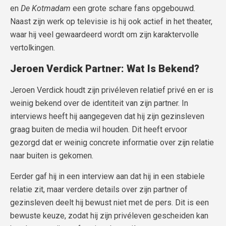
en
De Kotmadam
een grote schare fans opgebouwd.
Naast zijn werk op televisie is hij ook actief in het theater,
waar hij veel gewaardeerd wordt om zijn karaktervolle
vertolkingen.
Jeroen Verdick Partner: Wat Is Bekend?
Jeroen Verdick houdt zijn privéleven relatief privé en er is
weinig bekend over de identiteit van zijn partner. In
interviews heeft hij aangegeven dat hij zijn gezinsleven
graag buiten de media wil houden. Dit heeft ervoor
gezorgd dat er weinig concrete informatie over zijn relatie
naar buiten is gekomen.
Eerder gaf hij in een interview aan dat hij in een stabiele
relatie zit, maar verdere details over zijn partner of
gezinsleven deelt hij bewust niet met de pers. Dit is een
bewuste keuze, zodat hij zijn privéleven gescheiden kan