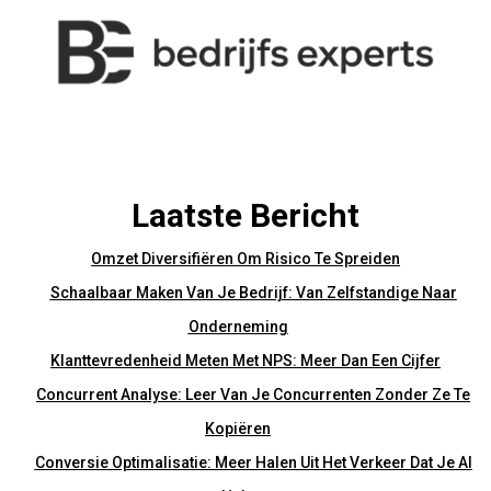
Laatste Bericht
Omzet Diversifiëren Om Risico Te Spreiden
Schaalbaar Maken Van Je Bedrijf: Van Zelfstandige Naar
Onderneming
Klanttevredenheid Meten Met NPS: Meer Dan Een Cijfer
Concurrent Analyse: Leer Van Je Concurrenten Zonder Ze Te
Kopiëren
Conversie Optimalisatie: Meer Halen Uit Het Verkeer Dat Je Al