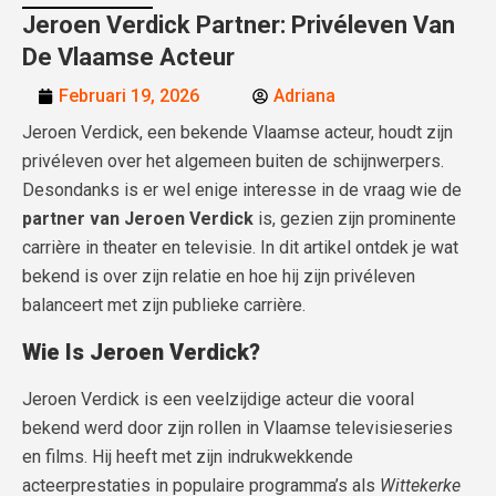
Jeroen Verdick Partner: Privéleven Van
De Vlaamse Acteur
Februari 19, 2026
Adriana
Jeroen Verdick, een bekende Vlaamse acteur, houdt zijn
privéleven over het algemeen buiten de schijnwerpers.
Desondanks is er wel enige interesse in de vraag wie de
partner van Jeroen Verdick
is, gezien zijn prominente
carrière in theater en televisie. In dit artikel ontdek je wat
bekend is over zijn relatie en hoe hij zijn privéleven
balanceert met zijn publieke carrière.
Wie Is Jeroen Verdick?
Jeroen Verdick is een veelzijdige acteur die vooral
bekend werd door zijn rollen in Vlaamse televisieseries
en films. Hij heeft met zijn indrukwekkende
acteerprestaties in populaire programma’s als
Wittekerke