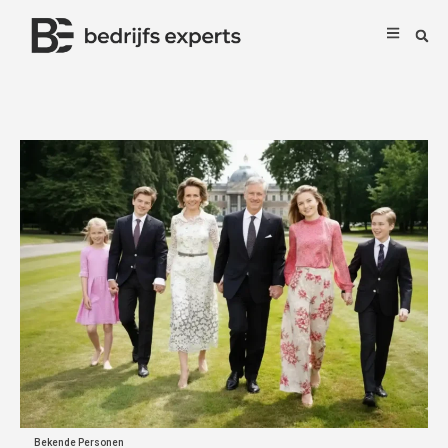
Bekende Personen