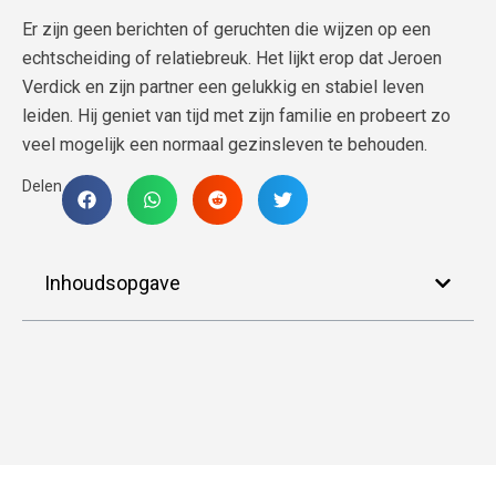
Er zijn geen berichten of geruchten die wijzen op een
echtscheiding of relatiebreuk. Het lijkt erop dat Jeroen
Verdick en zijn partner een gelukkig en stabiel leven
leiden. Hij geniet van tijd met zijn familie en probeert zo
veel mogelijk een normaal gezinsleven te behouden.
Delen
Inhoudsopgave