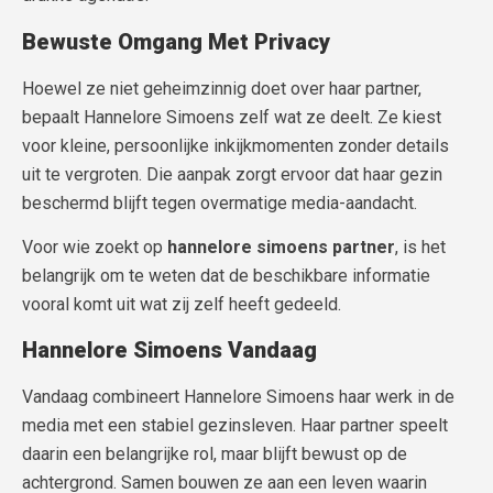
Bewuste Omgang Met Privacy
Hoewel ze niet geheimzinnig doet over haar partner,
bepaalt Hannelore Simoens zelf wat ze deelt. Ze kiest
voor kleine, persoonlijke inkijkmomenten zonder details
uit te vergroten. Die aanpak zorgt ervoor dat haar gezin
beschermd blijft tegen overmatige media-aandacht.
Voor wie zoekt op
hannelore simoens partner
, is het
belangrijk om te weten dat de beschikbare informatie
vooral komt uit wat zij zelf heeft gedeeld.
Hannelore Simoens Vandaag
Vandaag combineert Hannelore Simoens haar werk in de
media met een stabiel gezinsleven. Haar partner speelt
daarin een belangrijke rol, maar blijft bewust op de
achtergrond. Samen bouwen ze aan een leven waarin