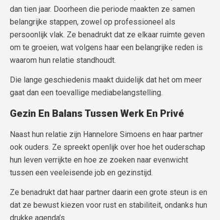
dan tien jaar. Doorheen die periode maakten ze samen
belangrijke stappen, zowel op professioneel als
persoonlijk vlak. Ze benadrukt dat ze elkaar ruimte geven
om te groeien, wat volgens haar een belangrijke reden is
waarom hun relatie standhoudt.
Die lange geschiedenis maakt duidelijk dat het om meer
gaat dan een toevallige mediabelangstelling.
Gezin En Balans Tussen Werk En Privé
Naast hun relatie zijn Hannelore Simoens en haar partner
ook ouders. Ze spreekt openlijk over hoe het ouderschap
hun leven verrijkte en hoe ze zoeken naar evenwicht
tussen een veeleisende job en gezinstijd.
Ze benadrukt dat haar partner daarin een grote steun is en
dat ze bewust kiezen voor rust en stabiliteit, ondanks hun
drukke agenda’s.