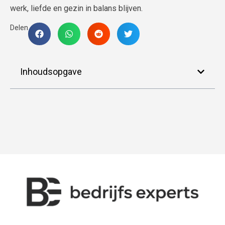
werk, liefde en gezin in balans blijven.
Delen
Inhoudsopgave