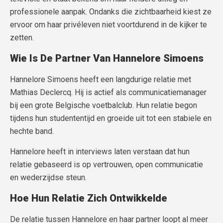
professionele aanpak. Ondanks die zichtbaarheid kiest ze
ervoor om haar privéleven niet voortdurend in de kijker te
zetten.
Wie Is De Partner Van Hannelore Simoens
Hannelore Simoens heeft een langdurige relatie met
Mathias Declercq. Hij is actief als communicatiemanager
bij een grote Belgische voetbalclub. Hun relatie begon
tijdens hun studententijd en groeide uit tot een stabiele en
hechte band.
Hannelore heeft in interviews laten verstaan dat hun
relatie gebaseerd is op vertrouwen, open communicatie
en wederzijdse steun.
Hoe Hun Relatie Zich Ontwikkelde
De relatie tussen Hannelore en haar partner loopt al meer