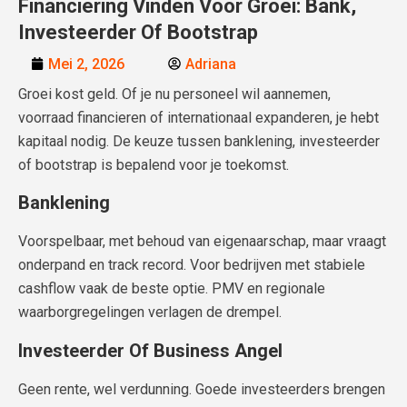
Financiering Vinden Voor Groei: Bank,
Investeerder Of Bootstrap
Mei 2, 2026
Adriana
Groei kost geld. Of je nu personeel wil aannemen,
voorraad financieren of internationaal expanderen, je hebt
kapitaal nodig. De keuze tussen banklening, investeerder
of bootstrap is bepalend voor je toekomst.
Banklening
Voorspelbaar, met behoud van eigenaarschap, maar vraagt
onderpand en track record. Voor bedrijven met stabiele
cashflow vaak de beste optie. PMV en regionale
waarborgregelingen verlagen de drempel.
Investeerder Of Business Angel
Geen rente, wel verdunning. Goede investeerders brengen