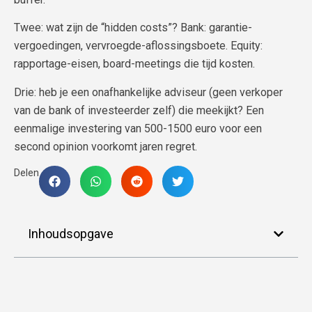
Twee: wat zijn de “hidden costs”? Bank: garantie-
vergoedingen, vervroegde-aflossingsboete. Equity:
rapportage-eisen, board-meetings die tijd kosten.
Drie: heb je een onafhankelijke adviseur (geen verkoper
van de bank of investeerder zelf) die meekijkt? Een
eenmalige investering van 500-1500 euro voor een
second opinion voorkomt jaren regret.
Delen
Inhoudsopgave