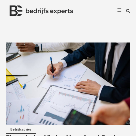
Bedrijfsadvies