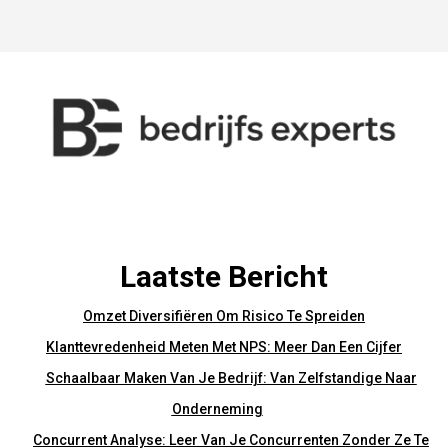
Laatste Bericht
Omzet Diversifiëren Om Risico Te Spreiden
Klanttevredenheid Meten Met NPS: Meer Dan Een Cijfer
Schaalbaar Maken Van Je Bedrijf: Van Zelfstandige Naar
Onderneming
Concurrent Analyse: Leer Van Je Concurrenten Zonder Ze Te