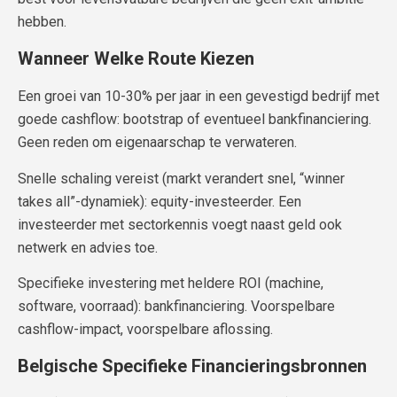
hebben.
Wanneer Welke Route Kiezen
Een groei van 10-30% per jaar in een gevestigd bedrijf met
goede cashflow: bootstrap of eventueel bankfinanciering.
Geen reden om eigenaarschap te verwateren.
Snelle schaling vereist (markt verandert snel, “winner
takes all”-dynamiek): equity-investeerder. Een
investeerder met sectorkennis voegt naast geld ook
netwerk en advies toe.
Specifieke investering met heldere ROI (machine,
software, voorraad): bankfinanciering. Voorspelbare
cashflow-impact, voorspelbare aflossing.
Belgische Specifieke Financieringsbronnen