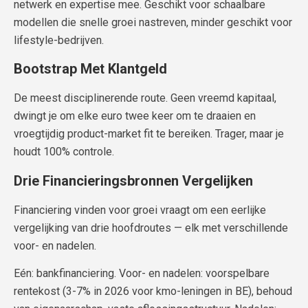
netwerk en expertise mee. Geschikt voor schaalbare
modellen die snelle groei nastreven, minder geschikt voor
lifestyle-bedrijven.
Bootstrap Met Klantgeld
De meest disciplinerende route. Geen vreemd kapitaal,
dwingt je om elke euro twee keer om te draaien en
vroegtijdig product-market fit te bereiken. Trager, maar je
houdt 100% controle.
Drie Financieringsbronnen Vergelijken
Financiering vinden voor groei vraagt om een eerlijke
vergelijking van drie hoofdroutes — elk met verschillende
voor- en nadelen.
Eén: bankfinanciering. Voor- en nadelen: voorspelbare
rentekost (3-7% in 2026 voor kmo-leningen in BE), behoud