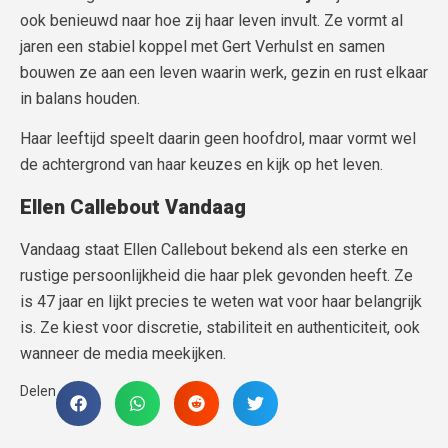
ook benieuwd naar hoe zij haar leven invult. Ze vormt al
jaren een stabiel koppel met Gert Verhulst en samen
bouwen ze aan een leven waarin werk, gezin en rust elkaar
in balans houden.
Haar leeftijd speelt daarin geen hoofdrol, maar vormt wel
de achtergrond van haar keuzes en kijk op het leven.
Ellen Callebout Vandaag
Vandaag staat Ellen Callebout bekend als een sterke en
rustige persoonlijkheid die haar plek gevonden heeft. Ze
is 47 jaar en lijkt precies te weten wat voor haar belangrijk
is. Ze kiest voor discretie, stabiliteit en authenticiteit, ook
wanneer de media meekijken.
Delen