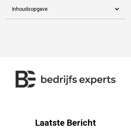
Inhoudsopgave
Laatste Bericht