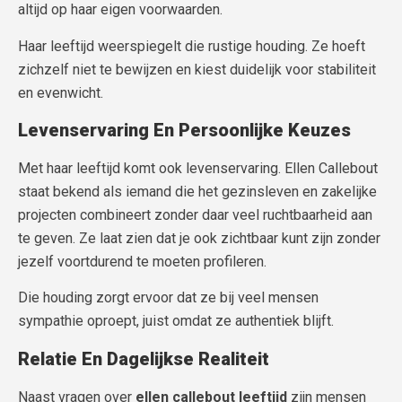
altijd op haar eigen voorwaarden.
Haar leeftijd weerspiegelt die rustige houding. Ze hoeft
zichzelf niet te bewijzen en kiest duidelijk voor stabiliteit
en evenwicht.
Levenservaring En Persoonlijke Keuzes
Met haar leeftijd komt ook levenservaring. Ellen Callebout
staat bekend als iemand die het gezinsleven en zakelijke
projecten combineert zonder daar veel ruchtbaarheid aan
te geven. Ze laat zien dat je ook zichtbaar kunt zijn zonder
jezelf voortdurend te moeten profileren.
Die houding zorgt ervoor dat ze bij veel mensen
sympathie oproept, juist omdat ze authentiek blijft.
Relatie En Dagelijkse Realiteit
Naast vragen over
ellen callebout leeftijd
zijn mensen