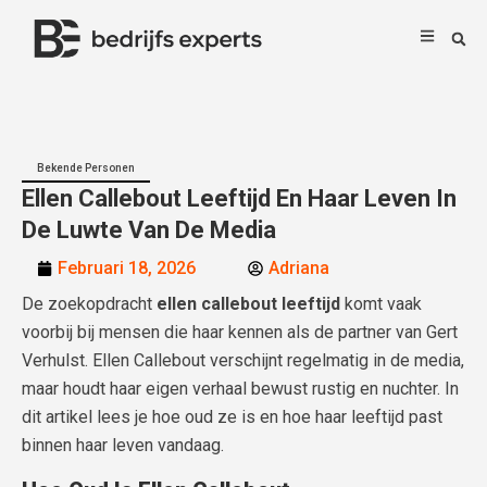
Bekende Personen
Ellen Callebout Leeftijd En Haar Leven In
De Luwte Van De Media
Februari 18, 2026
Adriana
De zoekopdracht
ellen callebout leeftijd
komt vaak
voorbij bij mensen die haar kennen als de partner van Gert
Verhulst. Ellen Callebout verschijnt regelmatig in de media,
maar houdt haar eigen verhaal bewust rustig en nuchter. In
dit artikel lees je hoe oud ze is en hoe haar leeftijd past
binnen haar leven vandaag.