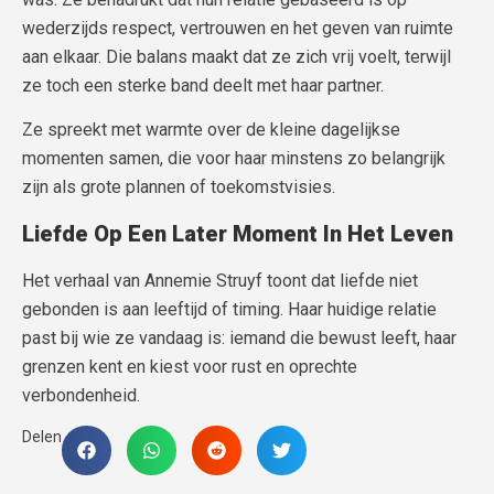
wederzijds respect, vertrouwen en het geven van ruimte
aan elkaar. Die balans maakt dat ze zich vrij voelt, terwijl
ze toch een sterke band deelt met haar partner.
Ze spreekt met warmte over de kleine dagelijkse
momenten samen, die voor haar minstens zo belangrijk
zijn als grote plannen of toekomstvisies.
Liefde Op Een Later Moment In Het Leven
Het verhaal van Annemie Struyf toont dat liefde niet
gebonden is aan leeftijd of timing. Haar huidige relatie
past bij wie ze vandaag is: iemand die bewust leeft, haar
grenzen kent en kiest voor rust en oprechte
verbondenheid.
Delen