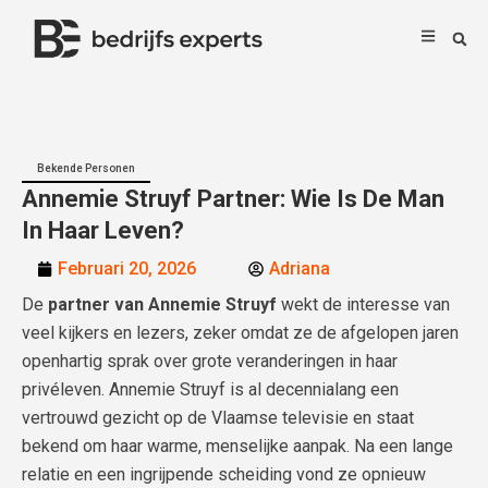
Bekende Personen
Annemie Struyf Partner: Wie Is De Man
In Haar Leven?
Februari 20, 2026
Adriana
De
partner van Annemie Struyf
wekt de interesse van
veel kijkers en lezers, zeker omdat ze de afgelopen jaren
openhartig sprak over grote veranderingen in haar
privéleven. Annemie Struyf is al decennialang een
vertrouwd gezicht op de Vlaamse televisie en staat
bekend om haar warme, menselijke aanpak. Na een lange
relatie en een ingrijpende scheiding vond ze opnieuw