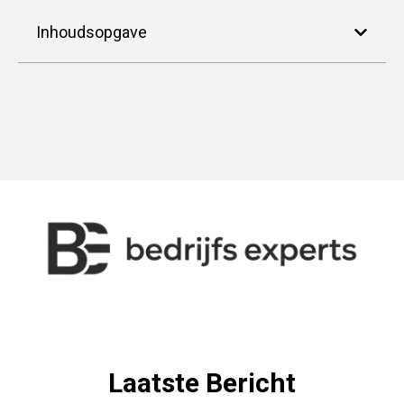
Inhoudsopgave
Laatste Bericht